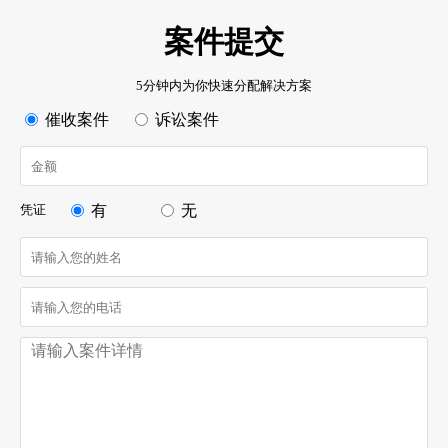
案件提交
5分钟内为你快速分配解决方案
催收案件
诉讼案件
凭证
有
无