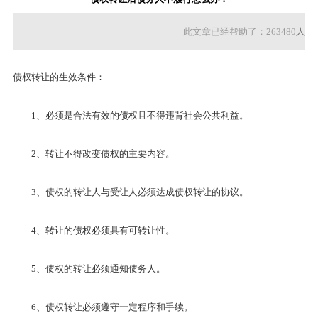
此文章已经帮助了：263480
人
债权转让的生效条件：
1、必须是合法有效的债权且不得违背社会公共利益。
2、转让不得改变债权的主要内容。
3、债权的转让人与受让人必须达成债权转让的协议。
4、转让的债权必须具有可转让性。
5、债权的转让必须通知债务人。
6、债权转让必须遵守一定程序和手续。