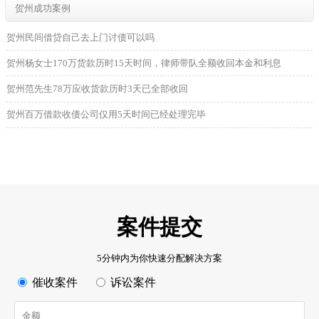
贺州成功案例
贺州民间借贷自己去上门讨债可以吗
贺州杨女士170万货款历时15天时间，律师带队全额收回本金和利息
贺州范先生78万应收货款历时3天已全部收回
贺州百万借款收债公司仅用5天时间已经处理完毕
案件提交
5分钟内为你快速分配解决方案
催收案件
诉讼案件